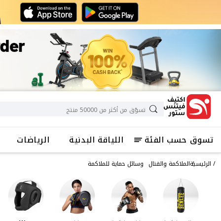
تسوق حسب الفئة
اللياقة البدنية
الرياضات
الرئيسية
الملاكمة والقتال
وسائل حماية للملاكمة