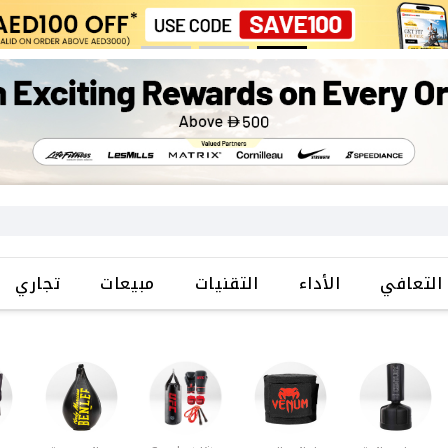
التعافي
الأداء
التقنيات
مبيعات
تجاري