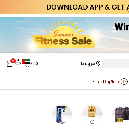
0
فروعنا
ENG
ما هو الجديد