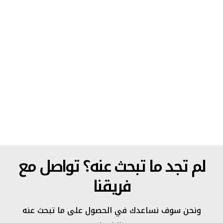
تواصل مع
ما تبحث عنه