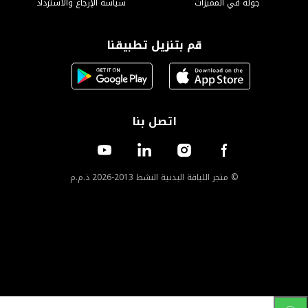
لإرجاع والاسترداد