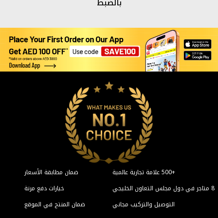
ن مطابقة الأسعار
خيارات دفع مرنة
المنتج في الموقع