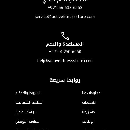
ser
he
الشروط والأحكام
ياسة الخصوصية
سياسة الضمان
سياسة التوصيل