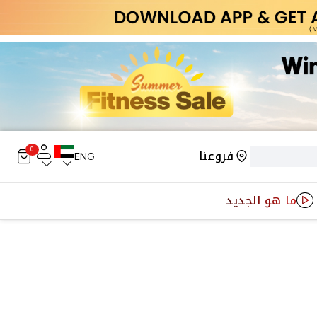
0
فروعنا
ENG
ما هو الجديد