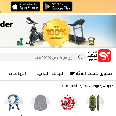
تسوق حسب الفئة
اللياقة البدنية
الرياضات
الرئيسية
الرياضات المائية
ألعاب مائية