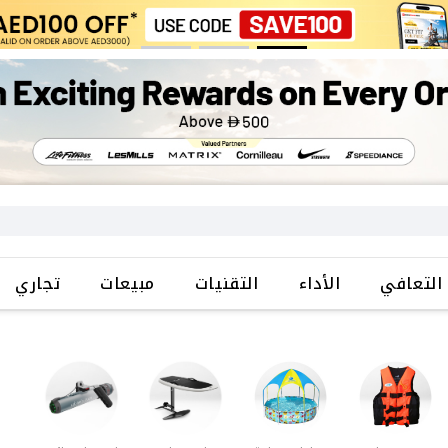
التعافي
الأداء
التقنيات
مبيعات
تجاري