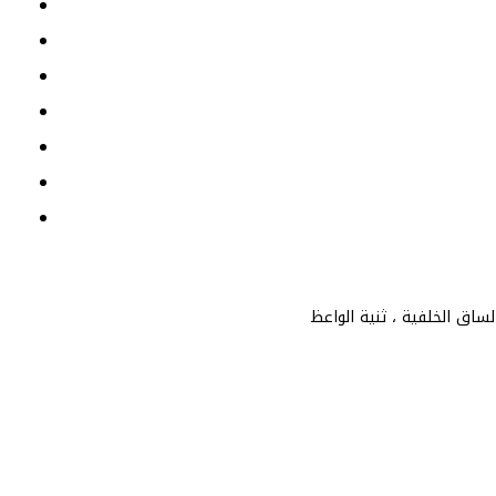
ساق الخلفية ، ثنية الواعظ