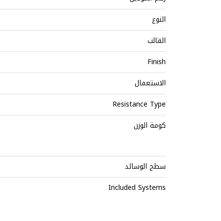
النوع
القالب
Finish
الاستعمال
Resistance Type
كومة الوزن
سطح الوسائد
Included Systems