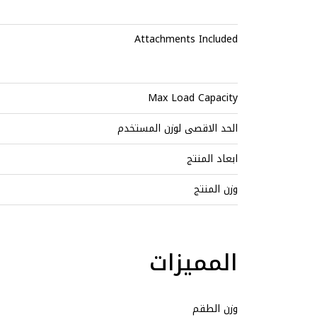
Attachments Included
Max Load Capacity
الحد الاقصى لوزن المستخدم
ابعاد المنتج
وزن المنتج
المميزات
وزن الطقم