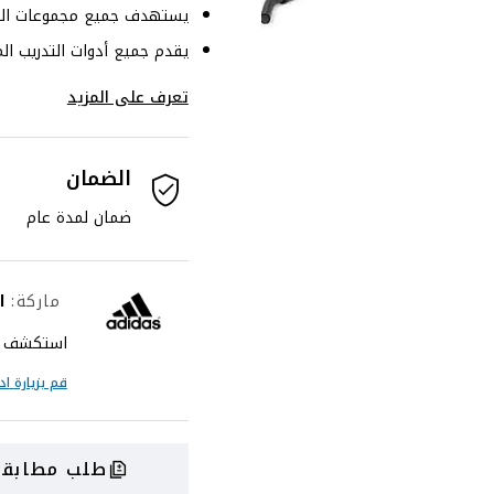
يستهدف جميع مجموعات الع
يقدم جميع أدوات التدريب ال
تعرف على المزيد
الضمان
ضمان لمدة عام
ماركة
:
ا
استكشف الم
قم بزيارة
اد
طلب مطابقة