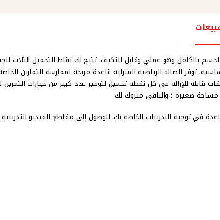
بيعات
وة الجسم بالكامل وهو عملي وقابل للتكيف. تتيح لك نقاط التحميل الثلاث 
ساسية. توفر الصالة الرياضية المنزلية قاعدة مريحة لممارسة التمارين ا
ت قابلة للإزالة في كل نقطة تحميل لتوفير عدد كبير من خيارات التمرين لل