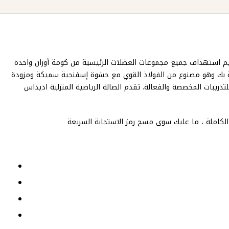
للجيم استهداف جميع مجموعات العضلات الرئيسية من كومة أوزان واحدة
لخاصة بك وهو مصنوع من الفولاذ القوي مع حشوة إسفنجية سميكة ومزودة
تدريبات المخصصة والفعالة. تقدم الصالة الرياضية المنزلية اديداس