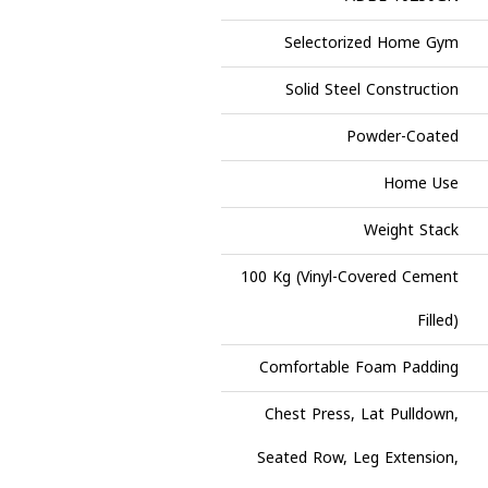
Selectorized Home Gym
Solid Steel Construction
Powder-Coated
Home Use
Weight Stack
100 Kg (Vinyl-Covered Cement
Filled)
Comfortable Foam Padding
Chest Press, Lat Pulldown,
Seated Row, Leg Extension,