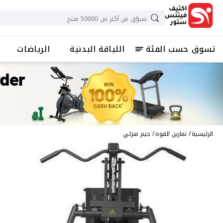
تسوق حسب الفئة
اللياقة البدنية
الرياضات
الرئيسية
تمارين القوة
جيم منزلي