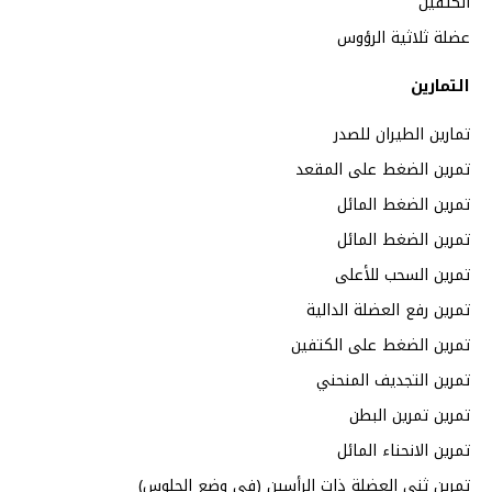
الكتفين
عضلة ثلاثية الرؤوس
التمارين
تمارين الطيران للصدر
تمرين الضغط على المقعد
تمرين الضغط المائل
تمرين الضغط المائل
تمرين السحب للأعلى
تمرين رفع العضلة الدالية
تمرين الضغط على الكتفين
تمرين التجديف المنحني
تمرين تمرين البطن
تمرين الانحناء المائل
تمرين ثني العضلة ذات الرأسين (في وضع الجلوس)