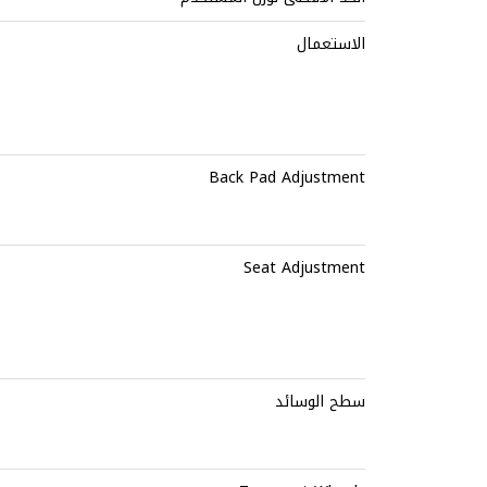
الاستعمال
Back Pad Adjustment
Seat Adjustment
سطح الوسائد