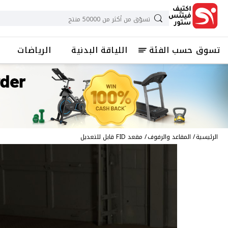
تسوق حسب الفئة
اللياقة البدنية
الرياضات
الرئيسية
المقاعد والرفوف
مقعد FID قابل للتعديل