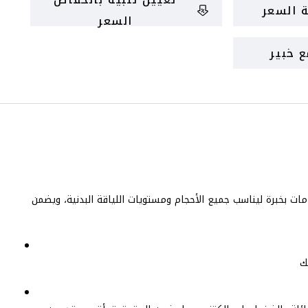
 السعر
السعر
 خبير
ا المقعد متعدد الاستخدامات بخبرة ليناسب جميع الأحجام ومستويات اللياقة البدنية، ويضمن