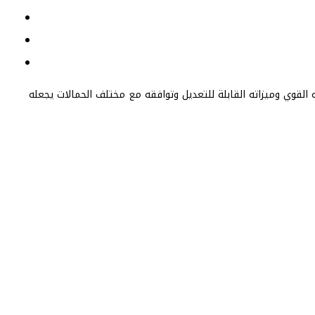
 القوي وميزاته القابلة للتعديل وتوافقه مع مختلف الحمالات يجعله