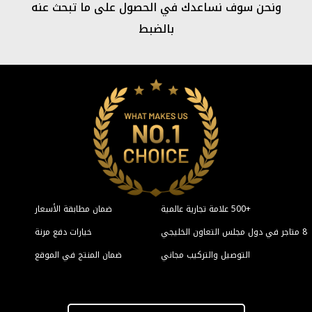
ما تبحث عنه
ن مطابقة الأسعار
خيارات دفع مرنة
المنتج في الموقع