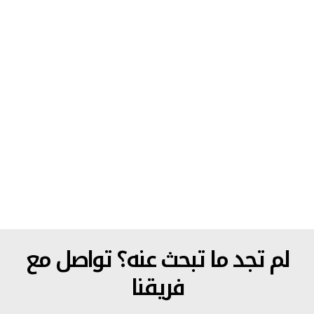
تواصل مع