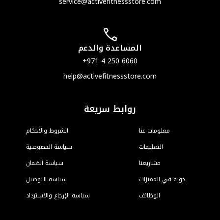
ser
he
الشروط والأحكام
ياسة الخصوصية
سياسة الضمان
سياسة التوصيل
لإرجاع والاسترداد