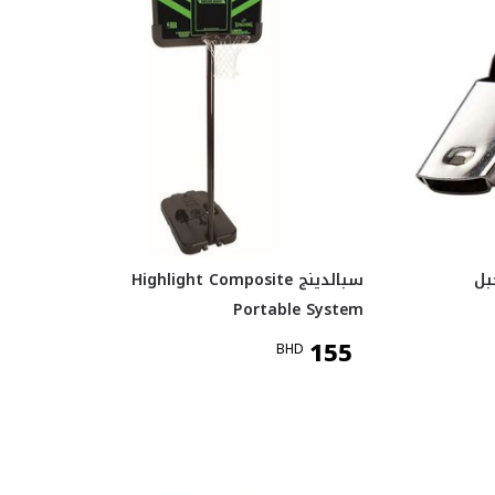
بل
سبالدينج Highlight Composite
Portable System
155
BHD