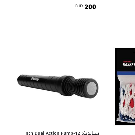
200
BHD
سبالدينج 12-inch Dual Action Pump