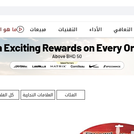
التعافي
الأداء
التقنيات
مبيعات
ما هو ا
الفئات
العلامات التجارية
كل الفلا