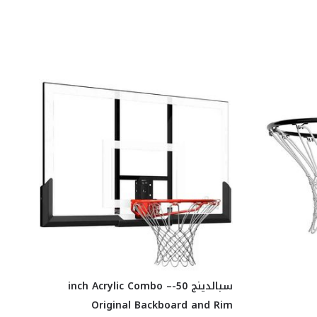
سبالدينج 50-inch Acrylic Combo –
Original Backboard and Rim