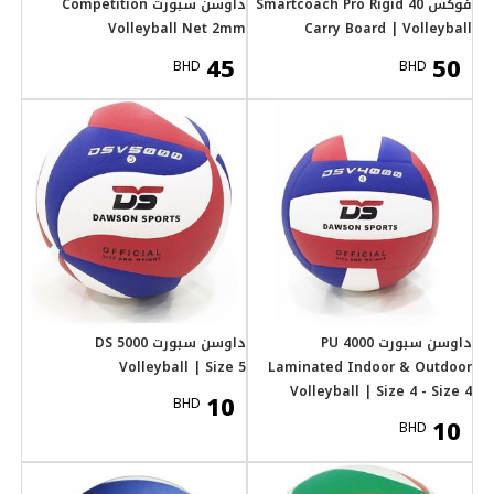
داوسن سبورت Competition
Volley
داوسن سبورت DS 5000
Volley