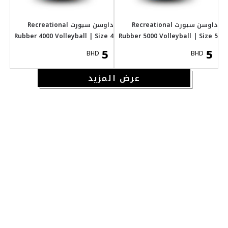
داوسن سبورت Recreational
Rubber 4000 Volley