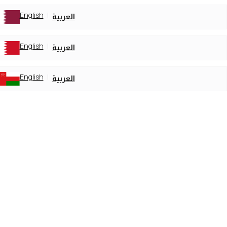
لعربية
English
لعربية
English
لعربية
English