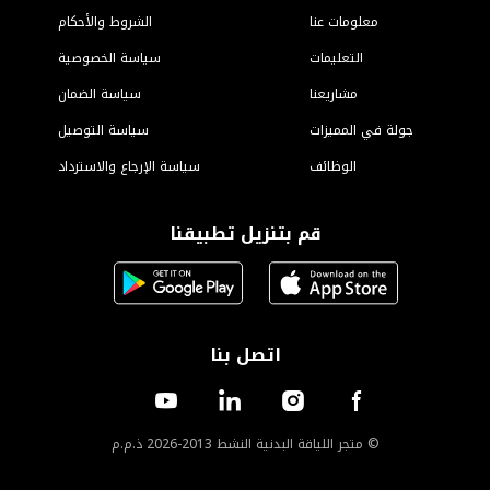
الشروط والأحكام
ياسة الخصوصية
سياسة الضمان
سياسة التوصيل
لإرجاع والاسترداد