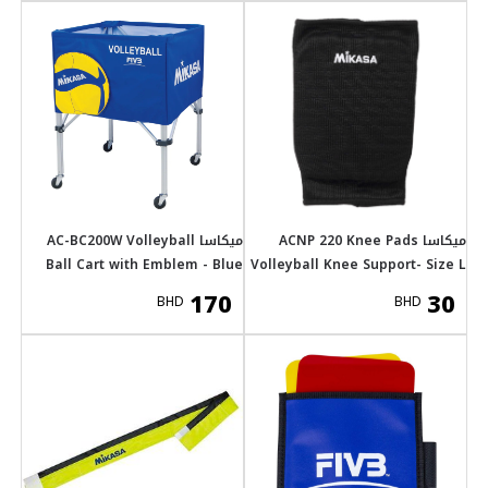
AC-BC200W Volleyball
Ball Cart with E