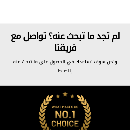
تواصل مع
ما تبحث عنه