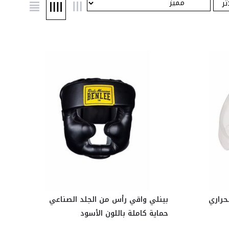
تر
حراري
بينلي واقي رأس من الجلد الصناعي
حماية كاملة باللون الأسود