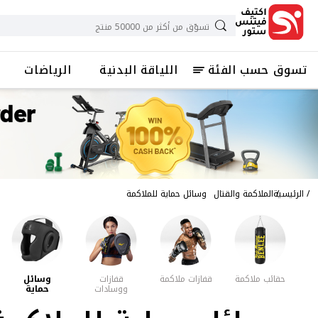
تسوق حسب الفئة
اللياقة البدنية
الرياضات
الرئيسية
الملاكمة والقتال
وسائل حماية للملاكمة
حقائب ملاكمة
قفازات ملاكمة
قفازات
وسائل
ووسادات
حماية
ملاكمة
للملاكمة