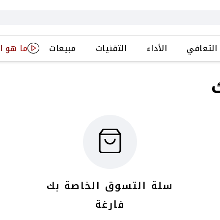
التعافي
الأداء
التقنيات
مبيعات
ما هو ا
سلة التسوق الخاصة بك
فارغة