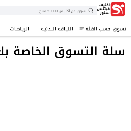
تسوق حسب الفئة
اللياقة البدنية
الرياضات
سلة التسوق الخاصة بك