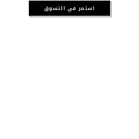
استمر في التسوق