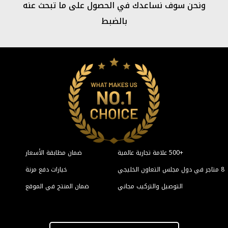
ما تبحث عنه
ن مطابقة الأسعار
خيارات دفع مرنة
المنتج في الموقع