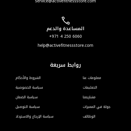
ser
he
الشروط والأحكام
ياسة الخصوصية
سياسة الضمان
سياسة التوصيل
لإرجاع والاسترداد