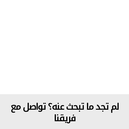
تواصل مع