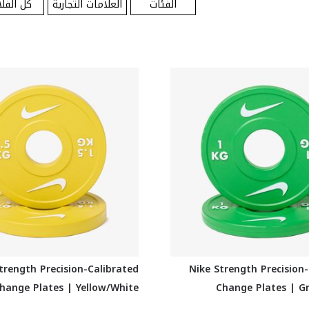
الفئات
العلامات التجارية
كل الفلا
trength Precision-Calibrated
Nike Strength Precision
hange Plates | Yellow/White
Change Plates | G