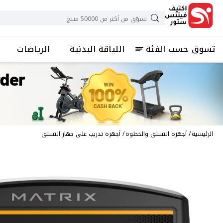
تسوق حسب الفئة
اللياقة البدنية
الرياضات
الرئيسية
أجهزة التسلق والخطوة
أجهزة تدريب على جهاز التسلق