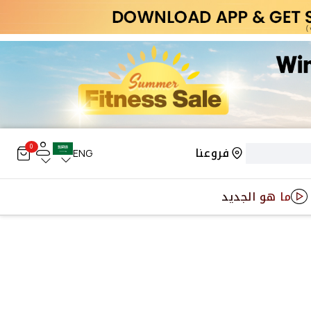
0
فروعنا
ENG
ما هو الجديد