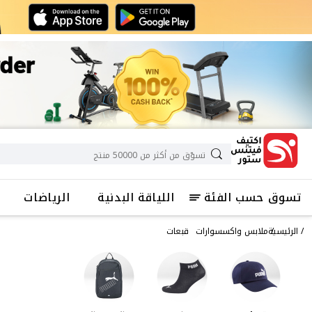
تسوق حسب الفئة
اللياقة البدنية
الرياضات
الرئيسية
ملابس واكسسوارات
قبعات