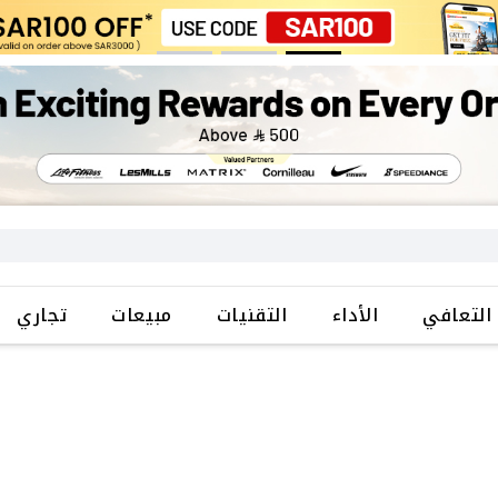
التعافي
الأداء
التقنيات
مبيعات
تجاري