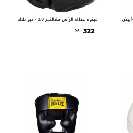
أبيض
فينوم غطاء الرأس تشالنجر 2.0 - نيو بلاك
322
SAR