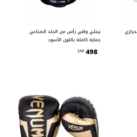
حراري
بينلي واقي رأس من الجلد الصناعي
حماية كاملة باللون الأسود
498
SAR