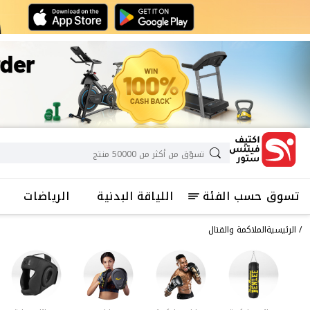
تسوق حسب الفئة
اللياقة البدنية
الرياضات
الرئيسية
الملاكمة والقتال