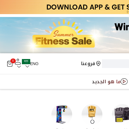
0
فروعنا
ENG
ما هو الجديد