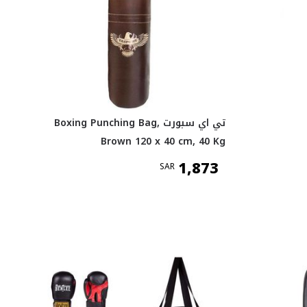
تي اي سبورت Boxing Punching Bag,
Brown 120 x 40 cm, 40 Kg
1,873
SAR