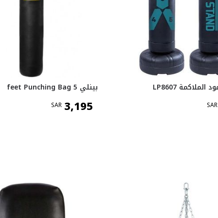
الملاكمة LP8607
بينلي 5 feet Punching Bag
3,195
SAR
SAR