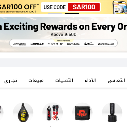
التعافي
الأداء
التقنيات
مبيعات
تجاري