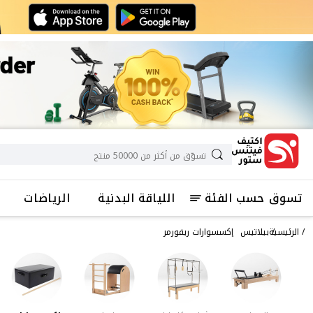
تسوق حسب الفئة
اللياقة البدنية
الرياضات
الرئيسية
بيلاتيس
إكسسوارات ريفورمر