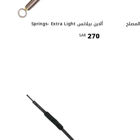
المصلح
ألاين بيلاتس Springs- Extra Light
270
SAR