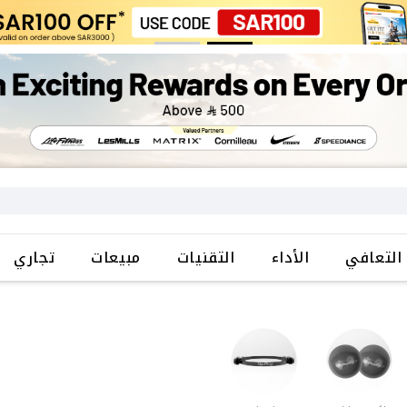
التعافي
الأداء
التقنيات
مبيعات
تجاري