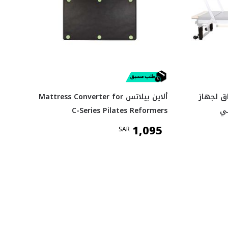
اق لجهاز
ألاين بيلاتس Mattress Converter for
ي
C-Series Pilates Reformers
1,095
SAR