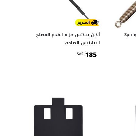
ألاين بيلاتس حزام القدم المصلح
البيلاتيس الصامت
185
SAR