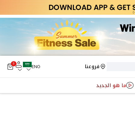
0
فروعنا
ENG
ما هو الجديد