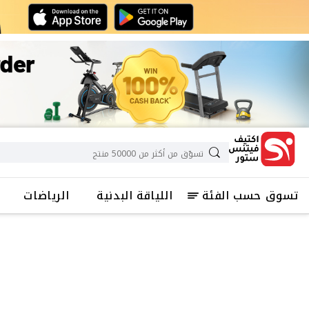
تسوق حسب الفئة
اللياقة البدنية
الرياضات