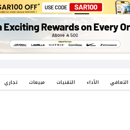
التعافي
الأداء
التقنيات
مبيعات
تجاري