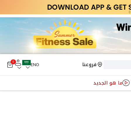
0
فروعنا
ENG
ما هو الجديد