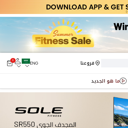
0
فروعنا
ENG
ما هو الجديد