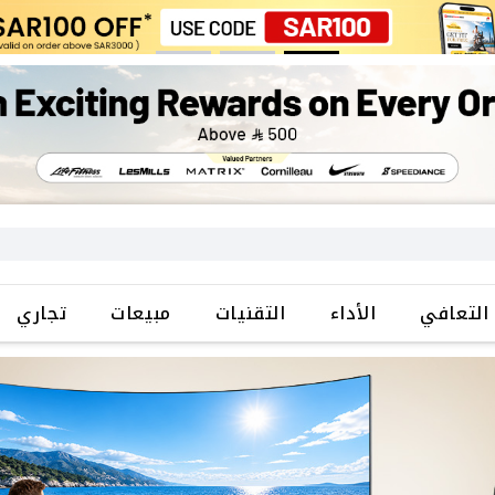
التعافي
الأداء
التقنيات
مبيعات
تجاري