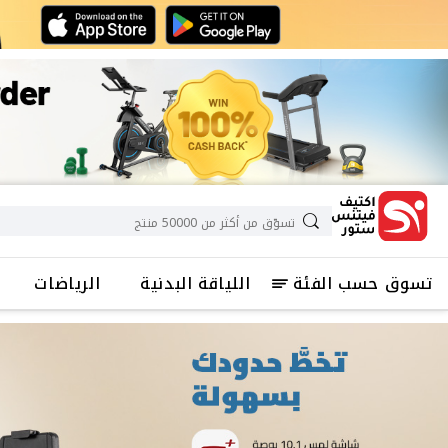
تسوق حسب الفئة
اللياقة البدنية
الرياضات