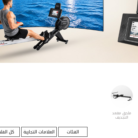
ملحق مقعد
التجديف
الفئات
العلامات التجارية
كل الفلا